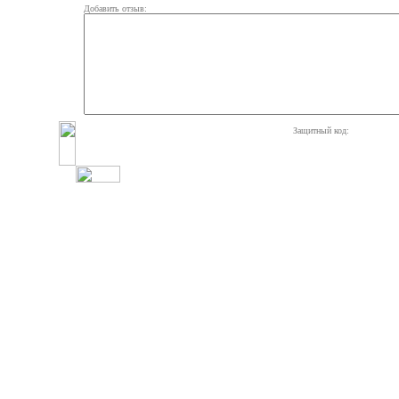
Добавить отзыв:
Защитный код: