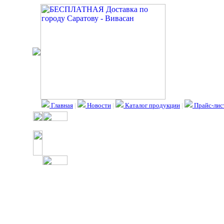
Главная
|
Новости
|
Каталог продукции
|
Прайс-лис