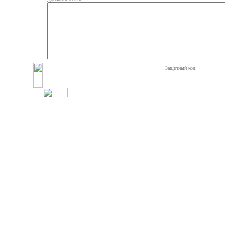
Защитный код: