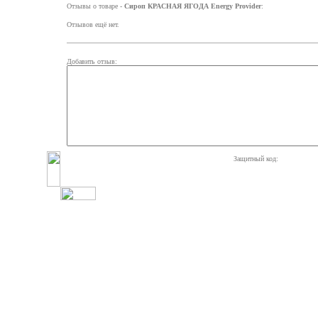
Отзывы о товаре -
Сироп КРАСНАЯ ЯГОДА Energy Provider
:
Отзывов ещё нет.
Добавить отзыв:
Защитный код: