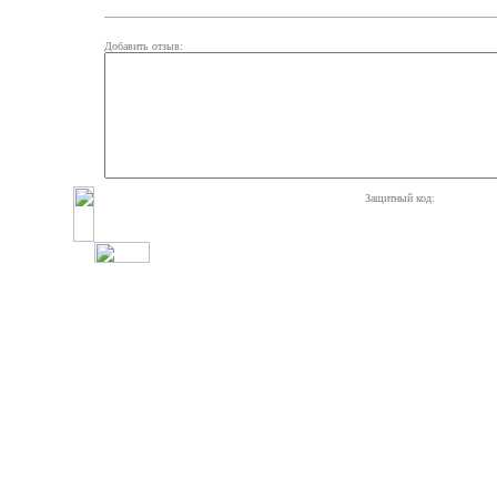
Добавить отзыв:
Защитный код: