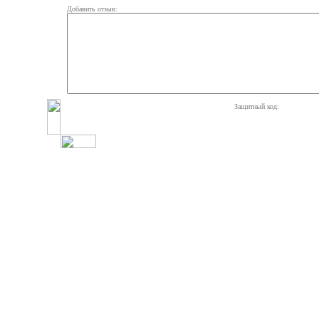
Добавить отзыв:
Защитный код: